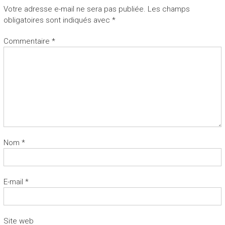
Votre adresse e-mail ne sera pas publiée.
Les champs
obligatoires sont indiqués avec
*
Commentaire
*
Nom
*
E-mail
*
Site web