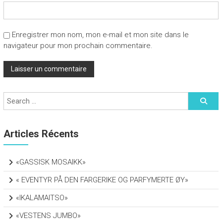
Enregistrer mon nom, mon e-mail et mon site dans le
navigateur pour mon prochain commentaire.
Articles Récents
«GASSISK MOSAIKK»
« EVENTYR PÅ DEN FARGERIKE OG PARFYMERTE ØY»
«IKALAMAITSO»
«VESTENS JUMBO»